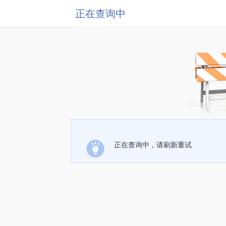
正在查询中
正在查询中，请刷新重试