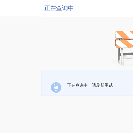
正在查询中
正在查询中，请刷新重试