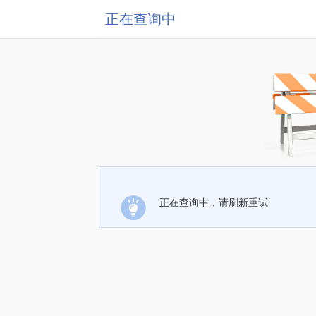
正在查询中
正在查询中，请刷新重试