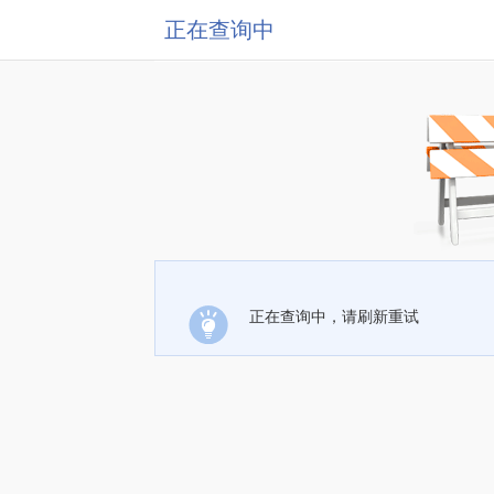
正在查询中
正在查询中，请刷新重试