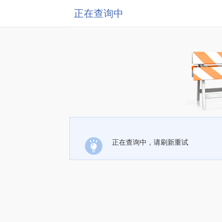
正在查询中
正在查询中，请刷新重试